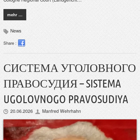
mehr …
News
Share :
СИСТЕМА УГОЛОВНОГО
ПРАВОСУДИЯ – SISTEMA
UGOLOVNOGO PRAVOSUDIYA
20.06.2026
Manfred Wehrhahn