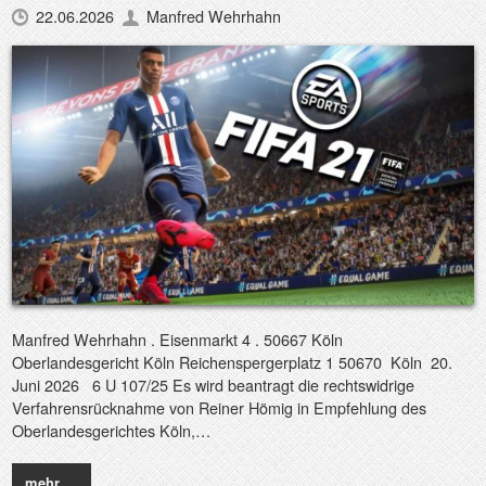
22.06.2026
Manfred Wehrhahn
Manfred Wehrhahn . Eisenmarkt 4 . 50667 Köln
Oberlandesgericht Köln Reichenspergerplatz 1 50670 Köln 20.
Juni 2026 6 U 107/25 Es wird beantragt die rechtswidrige
Verfahrensrücknahme von Reiner Hömig in Empfehlung des
Oberlandesgerichtes Köln,…
mehr …