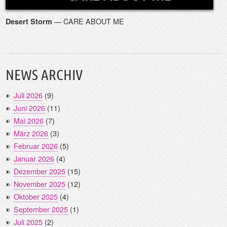
— CARE ABOUT ME
Desert Storm
NEWS ARCHIV
Juli 2026
(9)
Juni 2026
(11)
Mai 2026
(7)
März 2026
(3)
Februar 2026
(5)
Januar 2026
(4)
Dezember 2025
(15)
November 2025
(12)
Oktober 2025
(4)
September 2025
(1)
Juli 2025
(2)