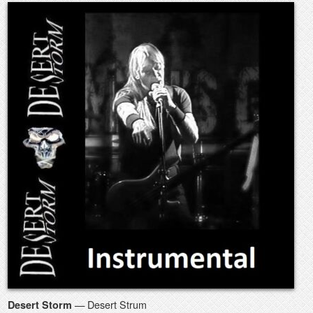
— Desert Strum
Desert Storm