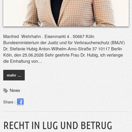
Manfred Wehrhahn . Eisenmarkt 4 . 50667 Köln
Bundesministerium der Justiz und für Verbraucherschutz (BMJV)
Dr. Stefanie Hubig Anton-Wilhelm-Amo-Straße 37 10117 Berlin
Köln, den 25.06.2026 Sehr geehrte Frau Dr. Hubig, ich verlange
die Einhaltung von…
mehr …
News
Share :
RECHT IN LUG UND BETRUG