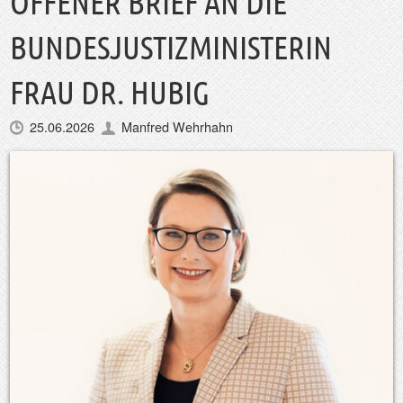
OFFENER BRIEF AN DIE
BUNDESJUSTIZMINISTERIN
FRAU DR. HUBIG
25.06.2026
Manfred Wehrhahn