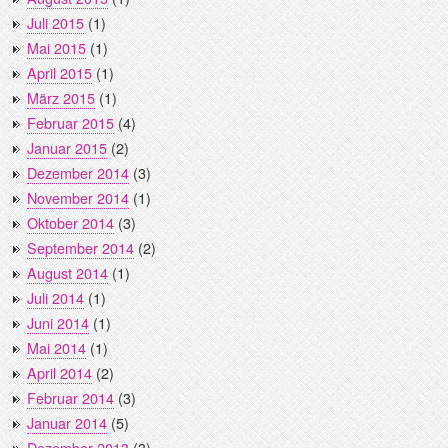
Juli 2015
(1)
Mai 2015
(1)
April 2015
(1)
März 2015
(1)
Februar 2015
(4)
Januar 2015
(2)
Dezember 2014
(3)
November 2014
(1)
Oktober 2014
(3)
September 2014
(2)
August 2014
(1)
Juli 2014
(1)
Juni 2014
(1)
Mai 2014
(1)
April 2014
(2)
Februar 2014
(3)
Januar 2014
(5)
Dezember 2013
(3)