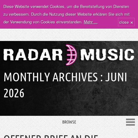
Diese Website verwendet Cookies, um die Bereitstellung von Diensten
zu verbessern. Durch die Nutzung dieser Website erklären Sie sich mit
×
der Verwendung von Cookies einverstanden.
Mehr ...
close
MONTHLY ARCHIVES :
JUNI
2026
BROWSE