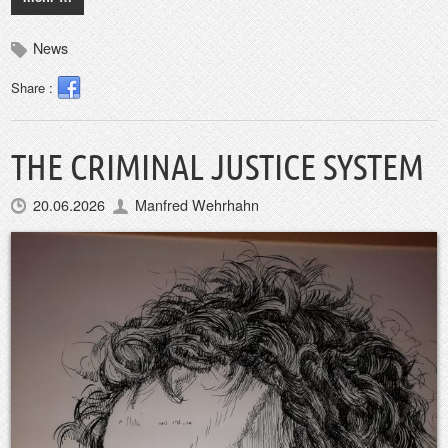
News
Share :
THE CRIMINAL JUSTICE SYSTEM
20.06.2026
Manfred Wehrhahn