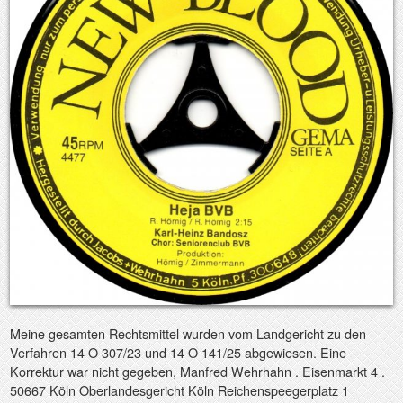
Meine gesamten Rechtsmittel wurden vom Landgericht zu den
Verfahren 14 O 307/23 und 14 O 141/25 abgewiesen. Eine
Korrektur war nicht gegeben, Manfred Wehrhahn . Eisenmarkt 4 .
50667 Köln Oberlandesgericht Köln Reichenspeegerplatz 1