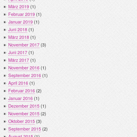
März 2019
(1)
Februar 2019
(1)
Januar 2019
(1)
Juni 2018
(1)
März 2018
(1)
November 2017
(3)
Juni 2017
(1)
März 2017
(1)
November 2016
(1)
September 2016
(1)
April 2016
(1)
Februar 2016
(2)
Januar 2016
(1)
Dezember 2015
(1)
November 2015
(2)
Oktober 2015
(3)
September 2015
(2)
August 2015
(1)