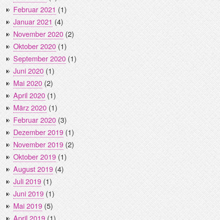
Februar 2021
(1)
Januar 2021
(4)
November 2020
(2)
Oktober 2020
(1)
September 2020
(1)
Juni 2020
(1)
Mai 2020
(2)
April 2020
(1)
März 2020
(1)
Februar 2020
(3)
Dezember 2019
(1)
November 2019
(2)
Oktober 2019
(1)
August 2019
(4)
Juli 2019
(1)
Juni 2019
(1)
Mai 2019
(5)
April 2019
(1)