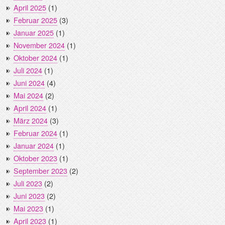
April 2025
(1)
Februar 2025
(3)
Januar 2025
(1)
November 2024
(1)
Oktober 2024
(1)
Juli 2024
(1)
Juni 2024
(4)
Mai 2024
(2)
April 2024
(1)
März 2024
(3)
Februar 2024
(1)
Januar 2024
(1)
Oktober 2023
(1)
September 2023
(2)
Juli 2023
(2)
Juni 2023
(2)
Mai 2023
(1)
April 2023
(1)