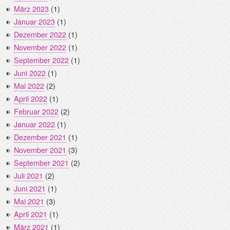
März 2023
(1)
Januar 2023
(1)
Dezember 2022
(1)
November 2022
(1)
September 2022
(1)
Juni 2022
(1)
Mai 2022
(2)
April 2022
(1)
Februar 2022
(2)
Januar 2022
(1)
Dezember 2021
(1)
November 2021
(3)
September 2021
(2)
Juli 2021
(2)
Juni 2021
(1)
Mai 2021
(3)
April 2021
(1)
März 2021
(1)