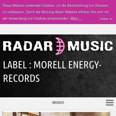
Diese Website verwendet Cookies, um die Bereitstellung von Diensten
zu verbessern. Durch die Nutzung dieser Website erklären Sie sich mit
×
der Verwendung von Cookies einverstanden.
Mehr ...
close
LABEL : MORELL ENERGY-
RECORDS
BROWSE