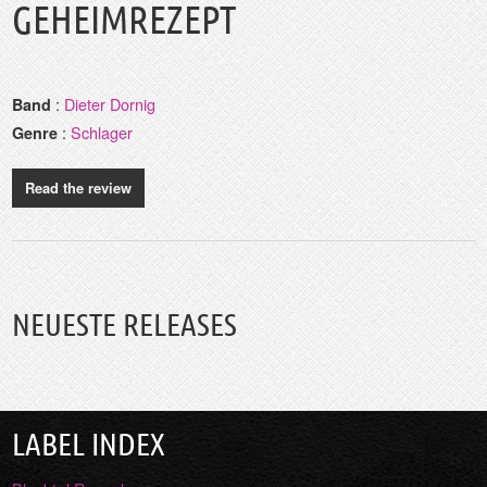
GEHEIMREZEPT
:
Dieter Dornig
Band
:
Schlager
Genre
Read the review
NEUESTE RELEASES
LABEL INDEX