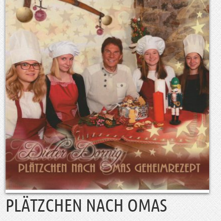
PLÄTZCHEN NACH OMAS