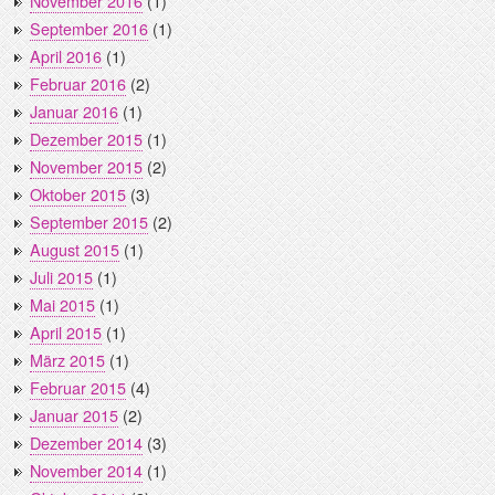
November 2016
(1)
September 2016
(1)
April 2016
(1)
Februar 2016
(2)
Januar 2016
(1)
Dezember 2015
(1)
November 2015
(2)
Oktober 2015
(3)
September 2015
(2)
August 2015
(1)
Juli 2015
(1)
Mai 2015
(1)
April 2015
(1)
März 2015
(1)
Februar 2015
(4)
Januar 2015
(2)
Dezember 2014
(3)
November 2014
(1)