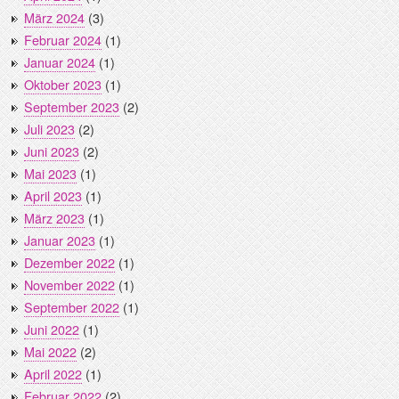
März 2024
(3)
Februar 2024
(1)
Januar 2024
(1)
Oktober 2023
(1)
September 2023
(2)
Juli 2023
(2)
Juni 2023
(2)
Mai 2023
(1)
April 2023
(1)
März 2023
(1)
Januar 2023
(1)
Dezember 2022
(1)
November 2022
(1)
September 2022
(1)
Juni 2022
(1)
Mai 2022
(2)
April 2022
(1)
Februar 2022
(2)