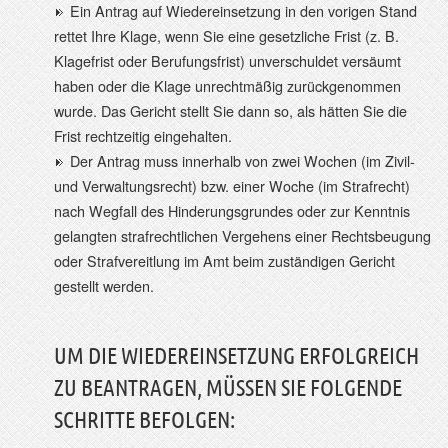
Ein Antrag auf Wiedereinsetzung in den vorigen Stand
rettet Ihre Klage, wenn Sie eine gesetzliche Frist (z. B.
Klagefrist oder Berufungsfrist) unverschuldet versäumt
haben oder die Klage unrechtmäßig zurückgenommen
wurde. Das Gericht stellt Sie dann so, als hätten Sie die
Frist rechtzeitig eingehalten.
Der Antrag muss innerhalb von zwei Wochen (im Zivil-
und Verwaltungsrecht) bzw. einer Woche (im Strafrecht)
nach Wegfall des Hinderungsgrundes oder zur Kenntnis
gelangten strafrechtlichen Vergehens einer Rechtsbeugung
oder Strafvereitlung im Amt beim zuständigen Gericht
gestellt werden.
UM DIE WIEDEREINSETZUNG ERFOLGREICH
ZU BEANTRAGEN, MÜSSEN SIE FOLGENDE
SCHRITTE BEFOLGEN: