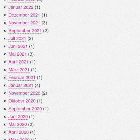
Januar 2022
(1)
Dezember 2021
(1)
November 2021
(3)
September 2021
(2)
Juli 2021
(2)
Juni 2021
(1)
Mai 2021
(3)
April 2021
(1)
März 2021
(1)
Februar 2021
(1)
Januar 2021
(4)
November 2020
(2)
Oktober 2020
(1)
September 2020
(1)
Juni 2020
(1)
Mai 2020
(2)
April 2020
(1)
März 2020
(1)