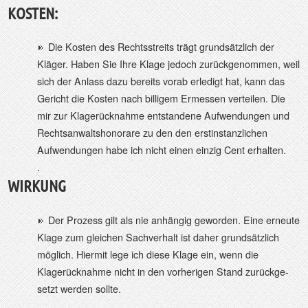
KOSTEN:
Die Kosten des Rechtsstreits trägt grundsätzlich der
Kläger. Haben Sie Ihre Klage jedoch zurückgenommen, weil
sich der Anlass dazu bereits vorab erledigt hat, kann das
Gericht die Kosten nach billigem Ermessen verteilen. Die
mir zur Klagerücknahme entstandene Aufwendungen und
Rechtsanwaltshonorare zu den den erstinstanzlichen
Aufwendungen habe ich nicht einen einzig Cent erhalten.
.
WIRKUNG
Der Prozess gilt als nie anhängig geworden. Eine erneute
Klage zum gleichen Sachverhalt ist daher grundsätzlich
möglich. Hiermit lege ich diese Klage ein, wenn die
Klagerücknahme nicht in den vorherigen Stand zurückge-
setzt werden sollte.