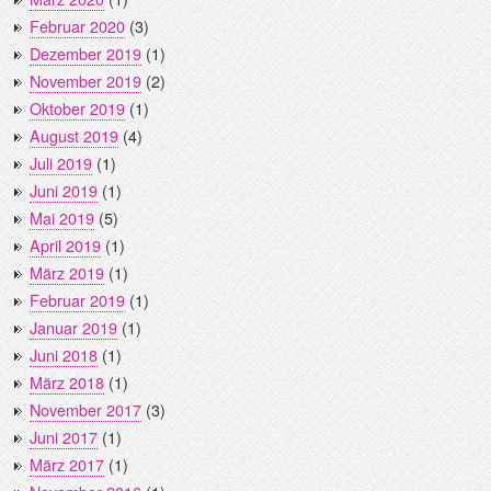
Februar 2020
(3)
Dezember 2019
(1)
November 2019
(2)
Oktober 2019
(1)
August 2019
(4)
Juli 2019
(1)
Juni 2019
(1)
Mai 2019
(5)
April 2019
(1)
März 2019
(1)
Februar 2019
(1)
Januar 2019
(1)
Juni 2018
(1)
März 2018
(1)
November 2017
(3)
Juni 2017
(1)
März 2017
(1)