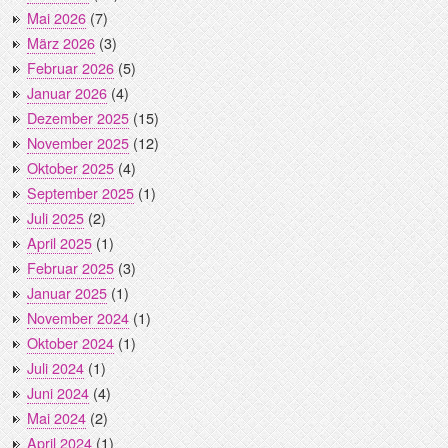
Mai 2026
(7)
März 2026
(3)
Februar 2026
(5)
Januar 2026
(4)
Dezember 2025
(15)
November 2025
(12)
Oktober 2025
(4)
September 2025
(1)
Juli 2025
(2)
April 2025
(1)
Februar 2025
(3)
Januar 2025
(1)
November 2024
(1)
Oktober 2024
(1)
Juli 2024
(1)
Juni 2024
(4)
Mai 2024
(2)
April 2024
(1)