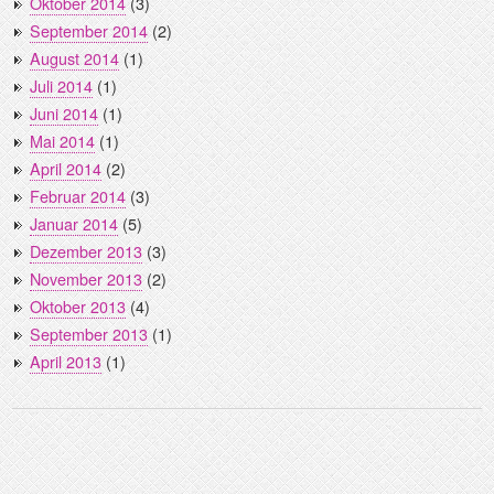
Oktober 2014
(3)
September 2014
(2)
August 2014
(1)
Juli 2014
(1)
Juni 2014
(1)
Mai 2014
(1)
April 2014
(2)
Februar 2014
(3)
Januar 2014
(5)
Dezember 2013
(3)
November 2013
(2)
Oktober 2013
(4)
September 2013
(1)
April 2013
(1)