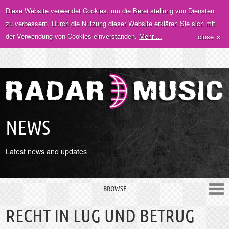
Diese Website verwendet Cookies, um die Bereitstellung von Diensten
zu verbessern. Durch die Nutzung dieser Website erklären Sie sich mit
×
der Verwendung von Cookies einverstanden.
Mehr ...
close
NEWS
Latest news and updates
BROWSE
RECHT IN LUG UND BETRUG