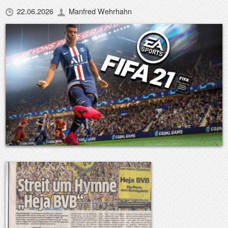
22.06.2026
Manfred Wehrhahn