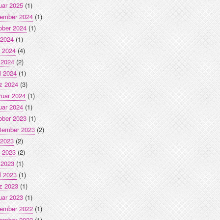
uar 2025
(1)
ember 2024
(1)
ober 2024
(1)
 2024
(1)
i 2024
(4)
 2024
(2)
l 2024
(1)
z 2024
(3)
ruar 2024
(1)
uar 2024
(1)
ober 2023
(1)
tember 2023
(2)
 2023
(2)
i 2023
(2)
 2023
(1)
l 2023
(1)
z 2023
(1)
uar 2023
(1)
ember 2022
(1)
ember 2022
(1)