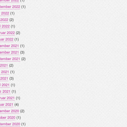
tember 2022
(1)
i 2022
(1)
 2022
(2)
l 2022
(1)
ruar 2022
(2)
uar 2022
(1)
ember 2021
(1)
ember 2021
(3)
tember 2021
(2)
 2021
(2)
i 2021
(1)
 2021
(3)
l 2021
(1)
z 2021
(1)
ruar 2021
(1)
uar 2021
(4)
ember 2020
(2)
ober 2020
(1)
tember 2020
(1)