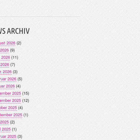
S ARCHIV
ust 2026
(2)
 2026
(9)
i 2026
(11)
 2026
(7)
z 2026
(3)
ruar 2026
(5)
uar 2026
(4)
ember 2025
(15)
ember 2025
(12)
ober 2025
(4)
tember 2025
(1)
 2025
(2)
l 2025
(1)
ruar 2025
(3)