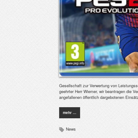
Gesellschaft zur Verwertung von Leistungs
geehrter Herr Wiemer, wir beantragen die Ve
angefallenen öffentlich dargebotenen Einsä
mehr …
News