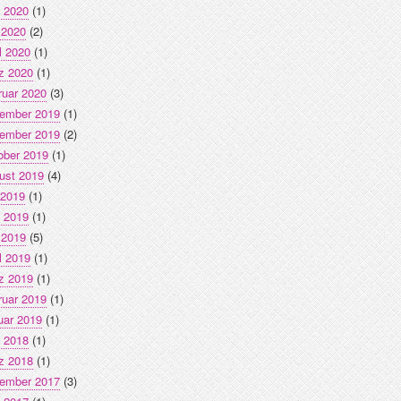
i 2020
(1)
 2020
(2)
l 2020
(1)
z 2020
(1)
ruar 2020
(3)
ember 2019
(1)
ember 2019
(2)
ober 2019
(1)
ust 2019
(4)
 2019
(1)
i 2019
(1)
 2019
(5)
l 2019
(1)
z 2019
(1)
ruar 2019
(1)
uar 2019
(1)
i 2018
(1)
z 2018
(1)
ember 2017
(3)