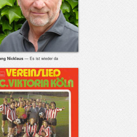
ang Nicklaus
— Es ist wieder da