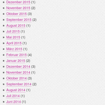
Dezember 2015
(1)
November 2015
(2)
Oktober 2015
(3)
September 2015
(2)
August 2015
(1)
Juli 2015
(1)
Mai 2015
(1)
April 2015
(1)
März 2015
(1)
Februar 2015
(4)
Januar 2015
(2)
Dezember 2014
(3)
November 2014
(1)
Oktober 2014
(3)
September 2014
(2)
August 2014
(1)
Juli 2014
(1)
Juni 2014
(1)