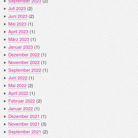
September 2023
(2)
Juli 2023
(2)
Juni 2023
(2)
Mai 2023
(1)
April 2023
(1)
März 2023
(1)
Januar 2023
(1)
Dezember 2022
(1)
November 2022
(1)
September 2022
(1)
Juni 2022
(1)
Mai 2022
(2)
April 2022
(1)
Februar 2022
(2)
Januar 2022
(1)
Dezember 2021
(1)
November 2021
(3)
September 2021
(2)