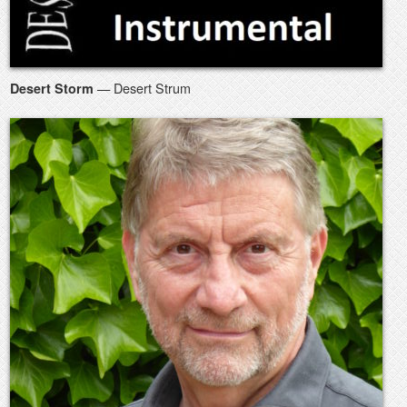
— Desert Strum
Desert Storm