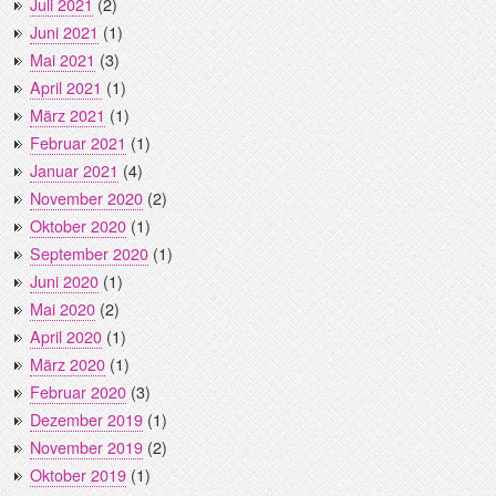
Juli 2021
(2)
Juni 2021
(1)
Mai 2021
(3)
April 2021
(1)
März 2021
(1)
Februar 2021
(1)
Januar 2021
(4)
November 2020
(2)
Oktober 2020
(1)
September 2020
(1)
Juni 2020
(1)
Mai 2020
(2)
April 2020
(1)
März 2020
(1)
Februar 2020
(3)
Dezember 2019
(1)
November 2019
(2)
Oktober 2019
(1)