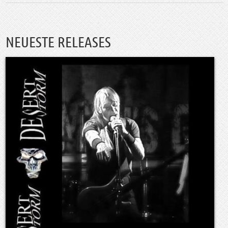
NEUESTE RELEASES