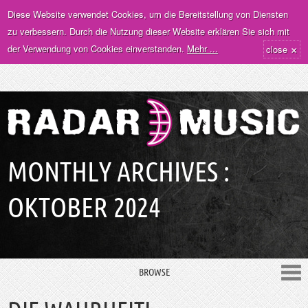
Diese Website verwendet Cookies, um die Bereitstellung von Diensten
zu verbessern. Durch die Nutzung dieser Website erklären Sie sich mit
×
der Verwendung von Cookies einverstanden.
Mehr ...
close
MONTHLY ARCHIVES :
OKTOBER 2024
BROWSE