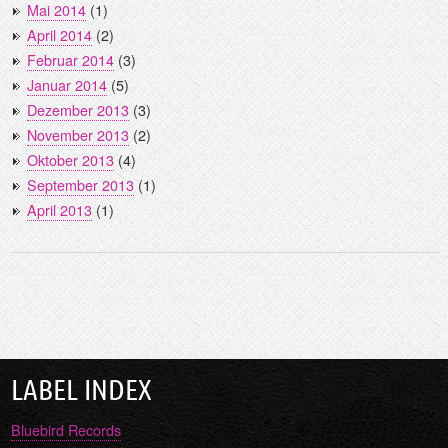
Mai 2014
(1)
April 2014
(2)
Februar 2014
(3)
Januar 2014
(5)
Dezember 2013
(3)
November 2013
(2)
Oktober 2013
(4)
September 2013
(1)
April 2013
(1)
LABEL INDEX
Bluebird Records