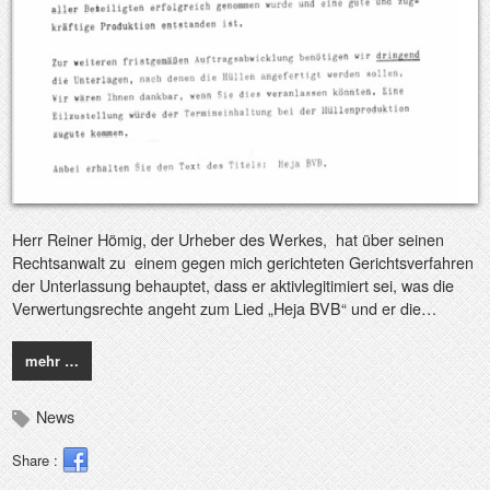
Herr Reiner Hömig, der Urheber des Werkes, hat über seinen
Rechtsanwalt zu einem gegen mich gerichteten Gerichtsverfahren
der Unterlassung behauptet, dass er aktivlegitimiert sei, was die
Verwertungsrechte angeht zum Lied „Heja BVB“ und er die…
mehr …
News
Share :