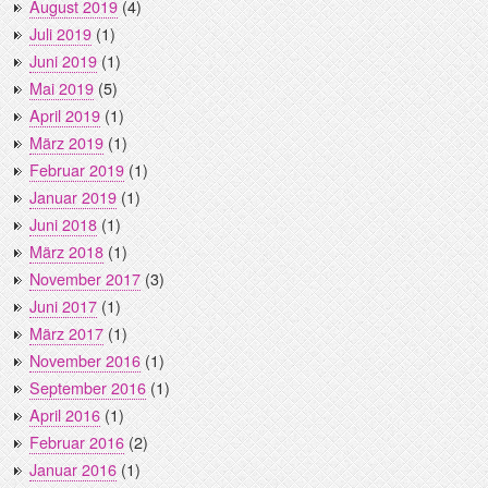
August 2019
(4)
Juli 2019
(1)
Juni 2019
(1)
Mai 2019
(5)
April 2019
(1)
März 2019
(1)
Februar 2019
(1)
Januar 2019
(1)
Juni 2018
(1)
März 2018
(1)
November 2017
(3)
Juni 2017
(1)
März 2017
(1)
November 2016
(1)
September 2016
(1)
April 2016
(1)
Februar 2016
(2)
Januar 2016
(1)