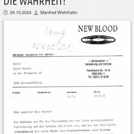
DIE WAHRHEIT!
29.10.2024
Manfred Wehrhahn