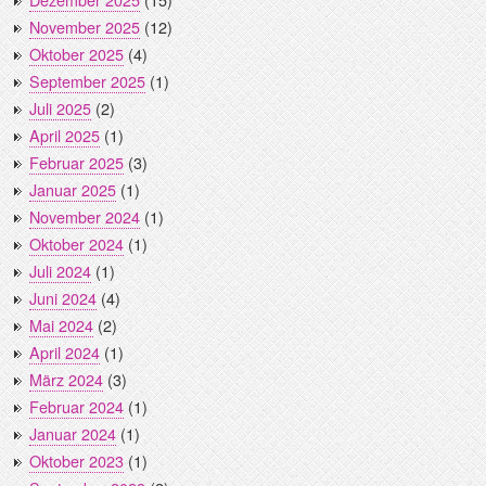
November 2025
(12)
Oktober 2025
(4)
September 2025
(1)
Juli 2025
(2)
April 2025
(1)
Februar 2025
(3)
Januar 2025
(1)
November 2024
(1)
Oktober 2024
(1)
Juli 2024
(1)
Juni 2024
(4)
Mai 2024
(2)
April 2024
(1)
März 2024
(3)
Februar 2024
(1)
Januar 2024
(1)
Oktober 2023
(1)