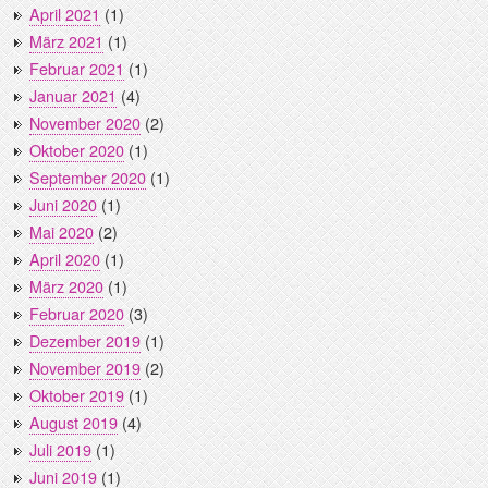
April 2021
(1)
März 2021
(1)
Februar 2021
(1)
Januar 2021
(4)
November 2020
(2)
Oktober 2020
(1)
September 2020
(1)
Juni 2020
(1)
Mai 2020
(2)
April 2020
(1)
März 2020
(1)
Februar 2020
(3)
Dezember 2019
(1)
November 2019
(2)
Oktober 2019
(1)
August 2019
(4)
Juli 2019
(1)
Juni 2019
(1)