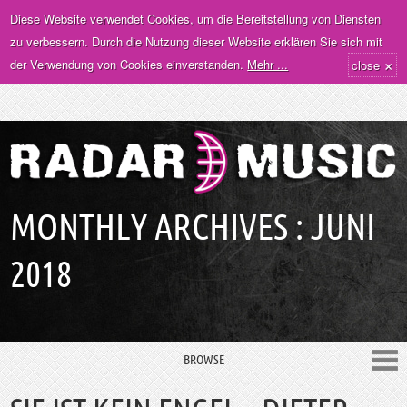
Diese Website verwendet Cookies, um die Bereitstellung von Diensten
zu verbessern. Durch die Nutzung dieser Website erklären Sie sich mit
×
der Verwendung von Cookies einverstanden.
Mehr ...
close
MONTHLY ARCHIVES :
JUNI
2018
BROWSE