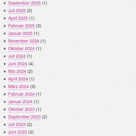
September 2025
(1)
Juli 2025
(2)
April 2025
(1)
Februar 2025
(3)
Januar 2025
(1)
November 2024
(1)
Oktober 2024
(1)
Juli 2024
(1)
Juni 2024
(4)
Mai 2024
(2)
April 2024
(1)
März 2024
(3)
Februar 2024
(1)
Januar 2024
(1)
Oktober 2023
(1)
September 2023
(2)
Juli 2023
(2)
Juni 2023
(2)