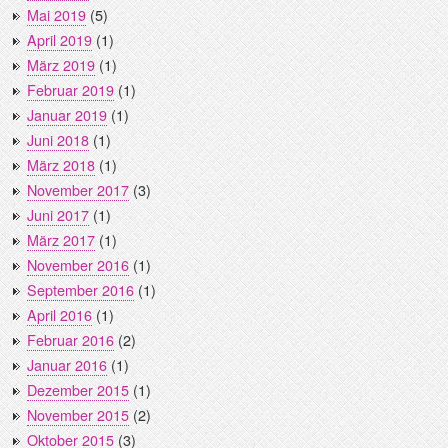
Mai 2019
(5)
April 2019
(1)
März 2019
(1)
Februar 2019
(1)
Januar 2019
(1)
Juni 2018
(1)
März 2018
(1)
November 2017
(3)
Juni 2017
(1)
März 2017
(1)
November 2016
(1)
September 2016
(1)
April 2016
(1)
Februar 2016
(2)
Januar 2016
(1)
Dezember 2015
(1)
November 2015
(2)
Oktober 2015
(3)