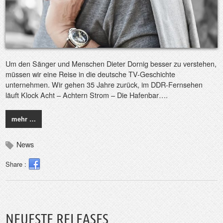
Um den Sänger und Menschen Dieter Dornig besser zu verstehen,
müssen wir eine Reise in die deutsche TV-Geschichte
unternehmen. Wir gehen 35 Jahre zurück, im DDR-Fernsehen
läuft Klock Acht – Achtern Strom – Die Hafenbar….
mehr …
News
Share :
NEUESTE RELEASES