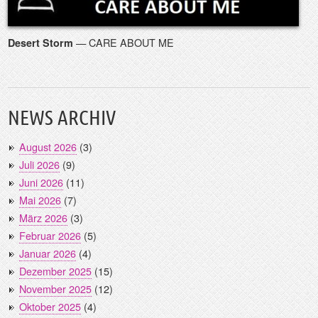
— CARE ABOUT ME
Desert Storm
NEWS ARCHIV
August 2026
(3)
Juli 2026
(9)
Juni 2026
(11)
Mai 2026
(7)
März 2026
(3)
Februar 2026
(5)
Januar 2026
(4)
Dezember 2025
(15)
November 2025
(12)
Oktober 2025
(4)