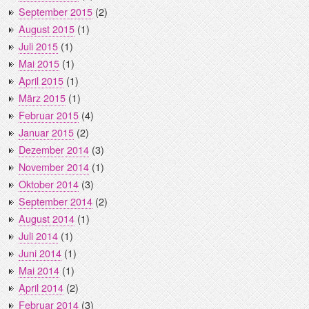
September 2015
(2)
August 2015
(1)
Juli 2015
(1)
Mai 2015
(1)
April 2015
(1)
März 2015
(1)
Februar 2015
(4)
Januar 2015
(2)
Dezember 2014
(3)
November 2014
(1)
Oktober 2014
(3)
September 2014
(2)
August 2014
(1)
Juli 2014
(1)
Juni 2014
(1)
Mai 2014
(1)
April 2014
(2)
Februar 2014
(3)