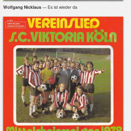
— Es ist wieder da
Wolfgang Nicklaus