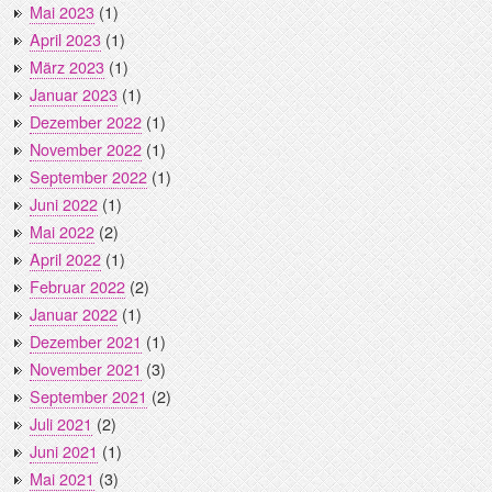
Mai 2023
(1)
April 2023
(1)
März 2023
(1)
Januar 2023
(1)
Dezember 2022
(1)
November 2022
(1)
September 2022
(1)
Juni 2022
(1)
Mai 2022
(2)
April 2022
(1)
Februar 2022
(2)
Januar 2022
(1)
Dezember 2021
(1)
November 2021
(3)
September 2021
(2)
Juli 2021
(2)
Juni 2021
(1)
Mai 2021
(3)