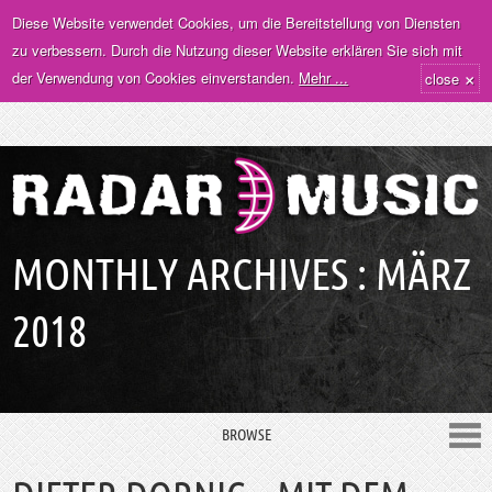
Diese Website verwendet Cookies, um die Bereitstellung von Diensten
zu verbessern. Durch die Nutzung dieser Website erklären Sie sich mit
×
der Verwendung von Cookies einverstanden.
Mehr ...
close
MONTHLY ARCHIVES :
MÄRZ
2018
BROWSE