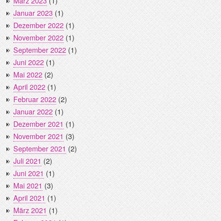
März 2023
(1)
Januar 2023
(1)
Dezember 2022
(1)
November 2022
(1)
September 2022
(1)
Juni 2022
(1)
Mai 2022
(2)
April 2022
(1)
Februar 2022
(2)
Januar 2022
(1)
Dezember 2021
(1)
November 2021
(3)
September 2021
(2)
Juli 2021
(2)
Juni 2021
(1)
Mai 2021
(3)
April 2021
(1)
März 2021
(1)