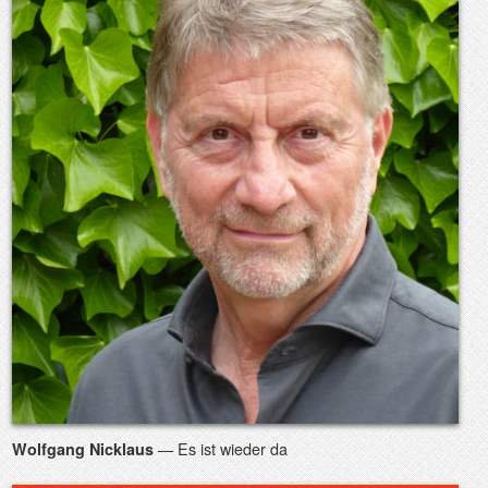
— Es ist wieder da
Wolfgang Nicklaus