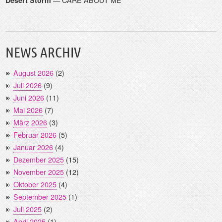
Desert Storm
NEWS ARCHIV
August 2026
(2)
Juli 2026
(9)
Juni 2026
(11)
Mai 2026
(7)
März 2026
(3)
Februar 2026
(5)
Januar 2026
(4)
Dezember 2025
(15)
November 2025
(12)
Oktober 2025
(4)
September 2025
(1)
Juli 2025
(2)
April 2025
(1)