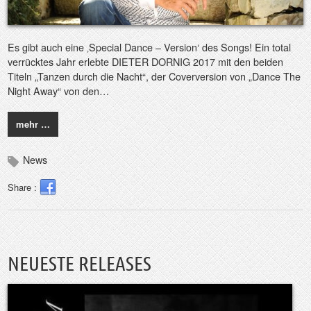
Es gibt auch eine ‚Special Dance – Version‘ des Songs! Ein total
verrücktes Jahr erlebte DIETER DORNIG 2017 mit den beiden
Titeln „Tanzen durch die Nacht“, der Coverversion von „Dance The
Night Away“ von den…
mehr …
News
Share :
NEUESTE RELEASES