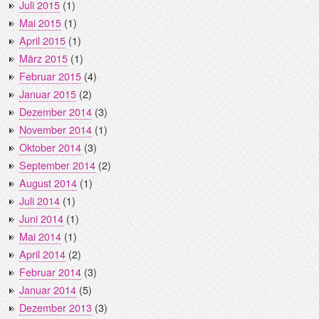
Juli 2015
(1)
Mai 2015
(1)
April 2015
(1)
März 2015
(1)
Februar 2015
(4)
Januar 2015
(2)
Dezember 2014
(3)
November 2014
(1)
Oktober 2014
(3)
September 2014
(2)
August 2014
(1)
Juli 2014
(1)
Juni 2014
(1)
Mai 2014
(1)
April 2014
(2)
Februar 2014
(3)
Januar 2014
(5)
Dezember 2013
(3)