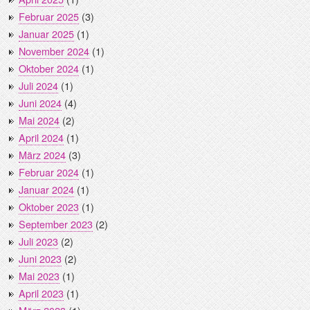
Februar 2025
(3)
Januar 2025
(1)
November 2024
(1)
Oktober 2024
(1)
Juli 2024
(1)
Juni 2024
(4)
Mai 2024
(2)
April 2024
(1)
März 2024
(3)
Februar 2024
(1)
Januar 2024
(1)
Oktober 2023
(1)
September 2023
(2)
Juli 2023
(2)
Juni 2023
(2)
Mai 2023
(1)
April 2023
(1)