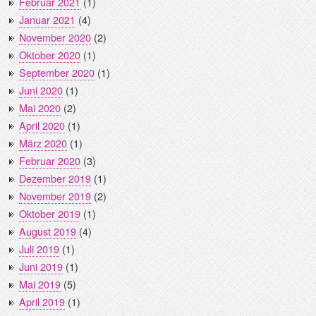
Februar 2021
(1)
Januar 2021
(4)
November 2020
(2)
Oktober 2020
(1)
September 2020
(1)
Juni 2020
(1)
Mai 2020
(2)
April 2020
(1)
März 2020
(1)
Februar 2020
(3)
Dezember 2019
(1)
November 2019
(2)
Oktober 2019
(1)
August 2019
(4)
Juli 2019
(1)
Juni 2019
(1)
Mai 2019
(5)
April 2019
(1)