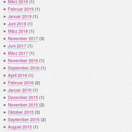
März 2019
(1)
Februar 2019
(1)
Januar 2019
(1)
Juni 2018
(1)
März 2018
(1)
November 2017
(3)
Juni 2017
(1)
März 2017
(1)
November 2016
(1)
September 2016
(1)
April 2016
(1)
Februar 2016
(2)
Januar 2016
(1)
Dezember 2015
(1)
November 2015
(2)
Oktober 2015
(3)
September 2015
(2)
August 2015
(1)