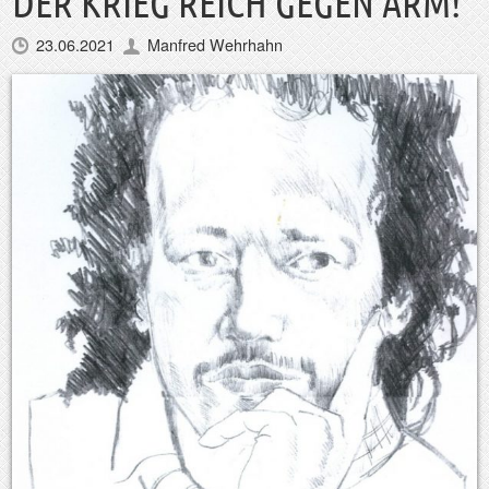
DER KRIEG REICH GEGEN ARM!
23.06.2021
Manfred Wehrhahn