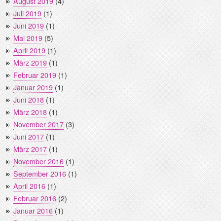
August 2019
(4)
Juli 2019
(1)
Juni 2019
(1)
Mai 2019
(5)
April 2019
(1)
März 2019
(1)
Februar 2019
(1)
Januar 2019
(1)
Juni 2018
(1)
März 2018
(1)
November 2017
(3)
Juni 2017
(1)
März 2017
(1)
November 2016
(1)
September 2016
(1)
April 2016
(1)
Februar 2016
(2)
Januar 2016
(1)