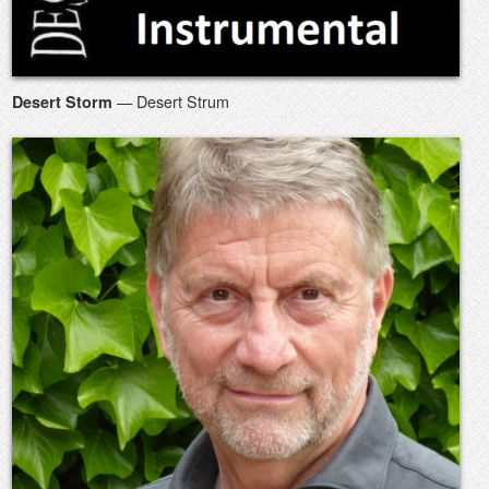
— Desert Strum
Desert Storm