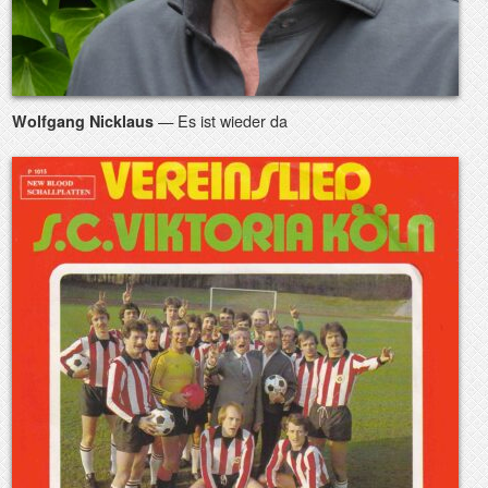
— Es ist wieder da
Wolfgang Nicklaus