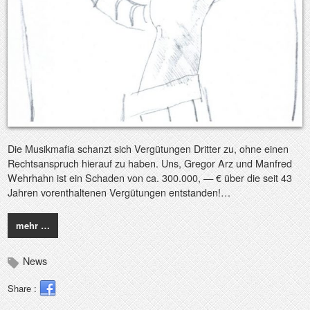
Die Musikmafia schanzt sich Vergütungen Dritter zu, ohne einen
Rechtsanspruch hierauf zu haben. Uns, Gregor Arz und Manfred
Wehrhahn ist ein Schaden von ca. 300.000, — € über die seit 43
Jahren vorenthaltenen Vergütungen entstanden!…
mehr …
News
Share :