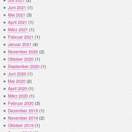
Juni 2021
(1)
Mai 2021
(3)
April 2021
(1)
März 2021
(1)
Februar 2021
(1)
Januar 2021
(4)
November 2020
(2)
Oktober 2020
(1)
September 2020
(1)
Juni 2020
(1)
Mai 2020
(2)
April 2020
(1)
März 2020
(1)
Februar 2020
(3)
Dezember 2019
(1)
November 2019
(2)
Oktober 2019
(1)