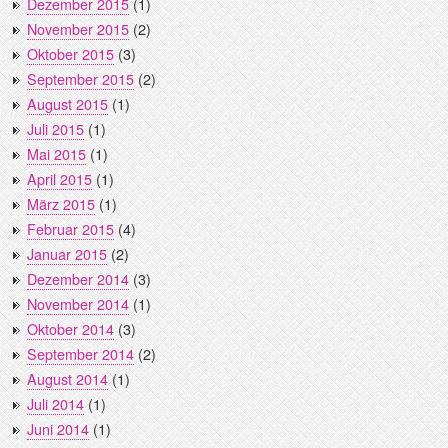
Dezember 2015
(1)
November 2015
(2)
Oktober 2015
(3)
September 2015
(2)
August 2015
(1)
Juli 2015
(1)
Mai 2015
(1)
April 2015
(1)
März 2015
(1)
Februar 2015
(4)
Januar 2015
(2)
Dezember 2014
(3)
November 2014
(1)
Oktober 2014
(3)
September 2014
(2)
August 2014
(1)
Juli 2014
(1)
Juni 2014
(1)