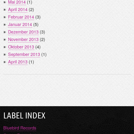
Mai 2014
(1)
April 2014
(2)
Februar 2014
(3)
Januar 2014
(5)
Dezember 2013
(3)
November 2013
(2)
Oktober 2013
(4)
September 2013
(1)
April 2013
(1)
LABEL INDEX
Bluebird Records