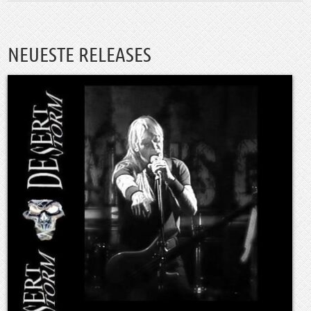
NEUESTE RELEASES