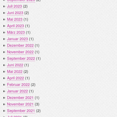
Juli 2023
(2)
Juni 2023
(2)
Mai 2023
(1)
April 2023
(1)
März 2023
(1)
Januar 2023
(1)
Dezember 2022
(1)
November 2022
(1)
September 2022
(1)
Juni 2022
(1)
Mai 2022
(2)
April 2022
(1)
Februar 2022
(2)
Januar 2022
(1)
Dezember 2021
(1)
November 2021
(3)
September 2021
(2)
Juli 2021
(2)