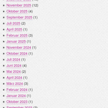
November 2025
(12)
Oktober 2025
(4)
September 2025
(1)
Juli 2025
(2)
April 2025
(1)
Februar 2025
(3)
Januar 2025
(1)
November 2024
(1)
Oktober 2024
(1)
Juli 2024
(1)
Juni 2024
(4)
Mai 2024
(2)
April 2024
(1)
März 2024
(3)
Februar 2024
(1)
Januar 2024
(1)
Oktober 2023
(1)
September 2023
(2)