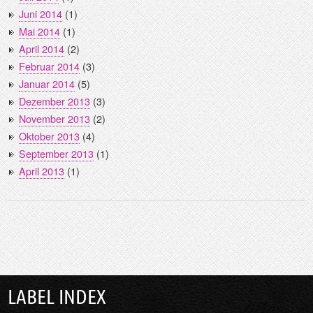
Juni 2014
(1)
Mai 2014
(1)
April 2014
(2)
Februar 2014
(3)
Januar 2014
(5)
Dezember 2013
(3)
November 2013
(2)
Oktober 2013
(4)
September 2013
(1)
April 2013
(1)
LABEL INDEX