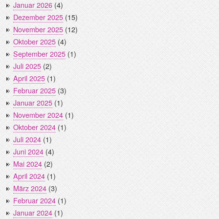
Januar 2026
(4)
Dezember 2025
(15)
November 2025
(12)
Oktober 2025
(4)
September 2025
(1)
Juli 2025
(2)
April 2025
(1)
Februar 2025
(3)
Januar 2025
(1)
November 2024
(1)
Oktober 2024
(1)
Juli 2024
(1)
Juni 2024
(4)
Mai 2024
(2)
April 2024
(1)
März 2024
(3)
Februar 2024
(1)
Januar 2024
(1)