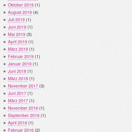
Oktober 2019
(1)
August 2019
(4)
Juli 2019
(1)
Juni 2019
(1)
Mai 2019
(5)
April 2019
(1)
März 2019
(1)
Februar 2019
(1)
Januar 2019
(1)
Juni 2018
(1)
März 2018
(1)
November 2017
(3)
Juni 2017
(1)
März 2017
(1)
November 2016
(1)
September 2016
(1)
April 2016
(1)
Februar 2016
(2)