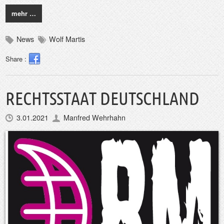
mehr …
News
Wolf Martis
Share :
RECHTSSTAAT DEUTSCHLAND
3.01.2021
Manfred Wehrhahn