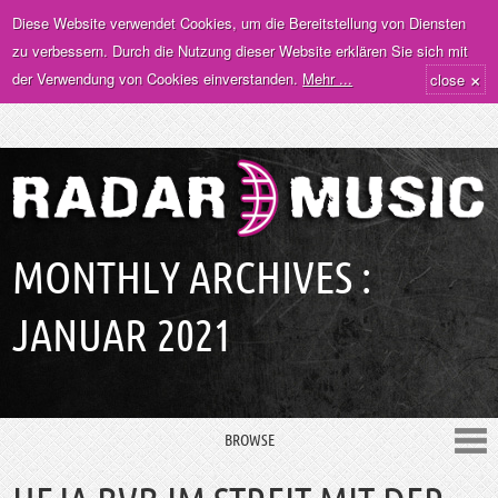
Diese Website verwendet Cookies, um die Bereitstellung von Diensten
zu verbessern. Durch die Nutzung dieser Website erklären Sie sich mit
×
der Verwendung von Cookies einverstanden.
Mehr ...
close
MONTHLY ARCHIVES :
JANUAR 2021
BROWSE