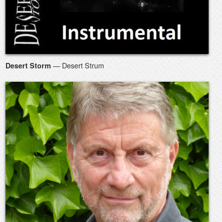
— Desert Strum
Desert Storm