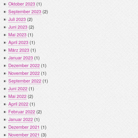
Oktober 2023
(1)
September 2023
(2)
Juli 2023
(2)
Juni 2023
(2)
Mai 2023
(1)
April 2023
(1)
März 2023
(1)
Januar 2023
(1)
Dezember 2022
(1)
November 2022
(1)
September 2022
(1)
Juni 2022
(1)
Mai 2022
(2)
April 2022
(1)
Februar 2022
(2)
Januar 2022
(1)
Dezember 2021
(1)
November 2021
(3)