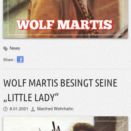
News
Share :
WOLF MARTIS BESINGT SEINE
„LITTLE LADY“
8.01.2021
Manfred Wehrhahn