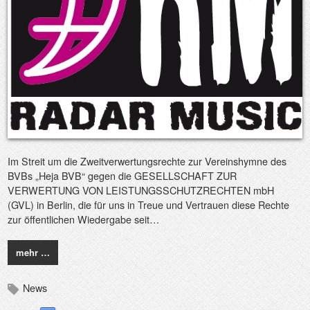
Im Streit um die Zweitverwertungsrechte zur Vereinshymne des
BVBs „Heja BVB“ gegen die GESELLSCHAFT ZUR
VERWERTUNG VON LEISTUNGSSCHUTZRECHTEN mbH
(GVL) in Berlin, die für uns in Treue und Vertrauen diese Rechte
zur öffentlichen Wiedergabe seit…
mehr …
News