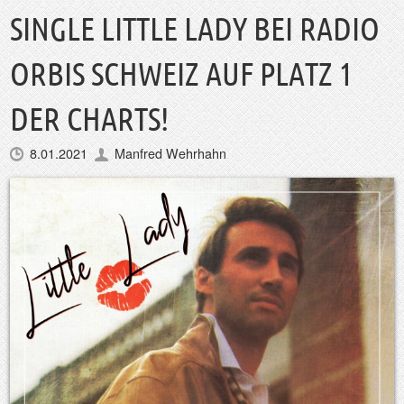
SINGLE LITTLE LADY BEI RADIO
ORBIS SCHWEIZ AUF PLATZ 1
DER CHARTS!
8.01.2021
Manfred Wehrhahn