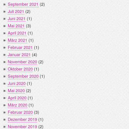
September 2021
(2)
Juli 2021
(2)
Juni 2021
(1)
Mai 2021
(3)
April 2021
(1)
März 2021
(1)
Februar 2021
(1)
Januar 2021
(4)
November 2020
(2)
Oktober 2020
(1)
September 2020
(1)
Juni 2020
(1)
Mai 2020
(2)
April 2020
(1)
März 2020
(1)
Februar 2020
(3)
Dezember 2019
(1)
November 2019
(2)