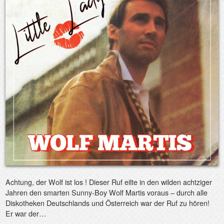
Achtung, der Wolf ist los ! Dieser Ruf eilte in den wilden achtziger
Jahren den smarten Sunny-Boy Wolf Martis voraus – durch alle
Diskotheken Deutschlands und Österreich war der Ruf zu hören!
Er war der…