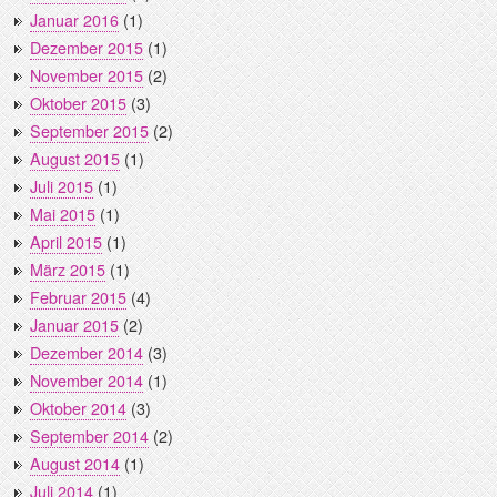
Januar 2016
(1)
Dezember 2015
(1)
November 2015
(2)
Oktober 2015
(3)
September 2015
(2)
August 2015
(1)
Juli 2015
(1)
Mai 2015
(1)
April 2015
(1)
März 2015
(1)
Februar 2015
(4)
Januar 2015
(2)
Dezember 2014
(3)
November 2014
(1)
Oktober 2014
(3)
September 2014
(2)
August 2014
(1)
Juli 2014
(1)