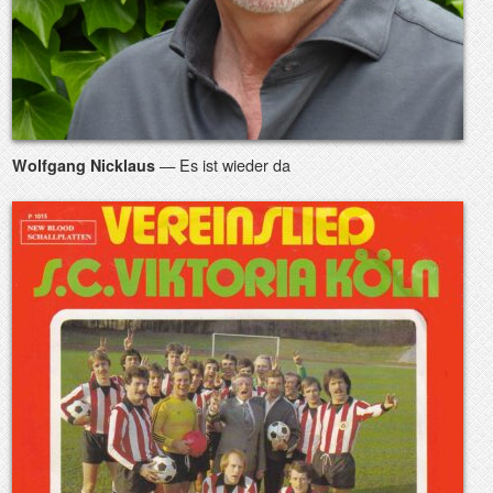
— Es ist wieder da
Wolfgang Nicklaus