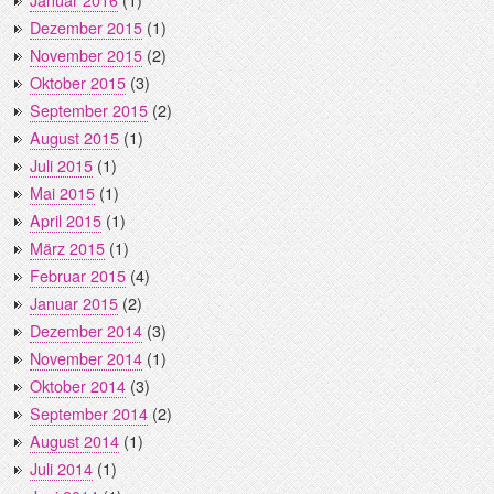
Dezember 2015
(1)
November 2015
(2)
Oktober 2015
(3)
September 2015
(2)
August 2015
(1)
Juli 2015
(1)
Mai 2015
(1)
April 2015
(1)
März 2015
(1)
Februar 2015
(4)
Januar 2015
(2)
Dezember 2014
(3)
November 2014
(1)
Oktober 2014
(3)
September 2014
(2)
August 2014
(1)
Juli 2014
(1)