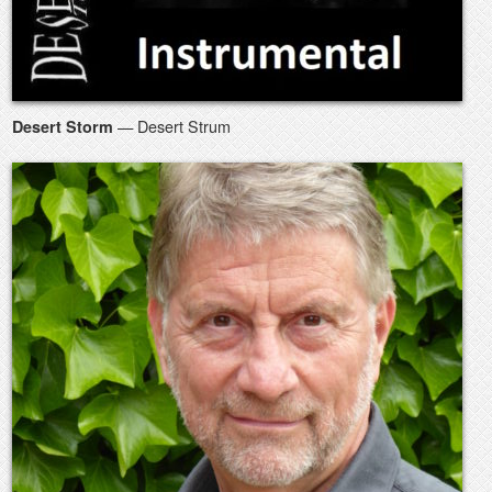
— Desert Strum
Desert Storm