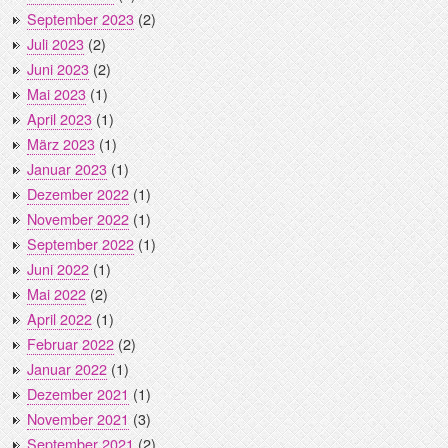
September 2023
(2)
Juli 2023
(2)
Juni 2023
(2)
Mai 2023
(1)
April 2023
(1)
März 2023
(1)
Januar 2023
(1)
Dezember 2022
(1)
November 2022
(1)
September 2022
(1)
Juni 2022
(1)
Mai 2022
(2)
April 2022
(1)
Februar 2022
(2)
Januar 2022
(1)
Dezember 2021
(1)
November 2021
(3)
September 2021
(2)