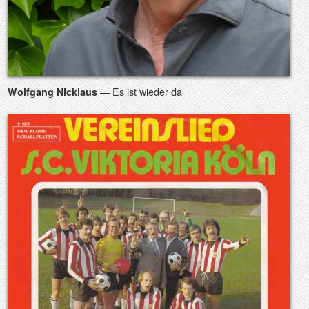
— Es ist wieder da
Wolfgang Nicklaus