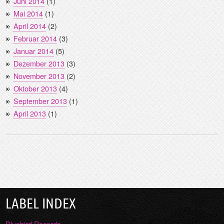
Juni 2014
(1)
Mai 2014
(1)
April 2014
(2)
Februar 2014
(3)
Januar 2014
(5)
Dezember 2013
(3)
November 2013
(2)
Oktober 2013
(4)
September 2013
(1)
April 2013
(1)
LABEL INDEX
Bluebird Records