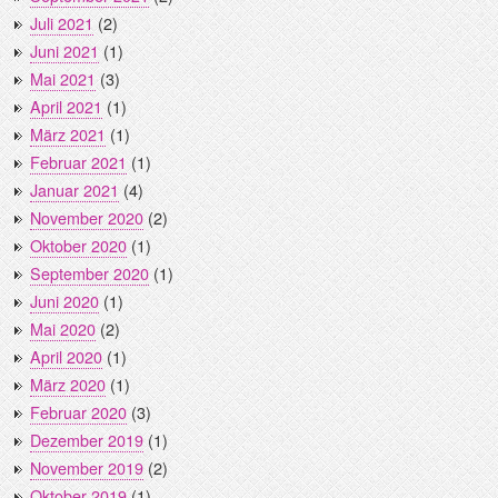
Juli 2021
(2)
Juni 2021
(1)
Mai 2021
(3)
April 2021
(1)
März 2021
(1)
Februar 2021
(1)
Januar 2021
(4)
November 2020
(2)
Oktober 2020
(1)
September 2020
(1)
Juni 2020
(1)
Mai 2020
(2)
April 2020
(1)
März 2020
(1)
Februar 2020
(3)
Dezember 2019
(1)
November 2019
(2)
Oktober 2019
(1)