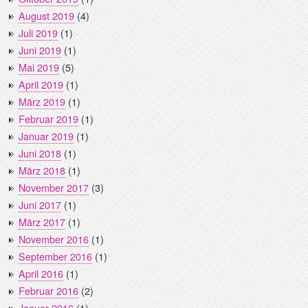
August 2019
(4)
Juli 2019
(1)
Juni 2019
(1)
Mai 2019
(5)
April 2019
(1)
März 2019
(1)
Februar 2019
(1)
Januar 2019
(1)
Juni 2018
(1)
März 2018
(1)
November 2017
(3)
Juni 2017
(1)
März 2017
(1)
November 2016
(1)
September 2016
(1)
April 2016
(1)
Februar 2016
(2)
Januar 2016
(1)