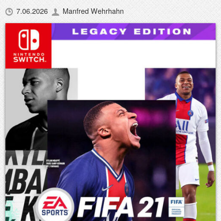
7.06.2026
Manfred Wehrhahn