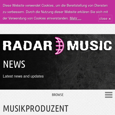
Diese Website verwendet Cookies, um die Bereitstellung von Diensten
zu verbessern. Durch die Nutzung dieser Website erklären Sie sich mit
×
der Verwendung von Cookies einverstanden.
Mehr ...
close
NEWS
Latest news and updates
BROWSE
MUSIKPRODUZENT