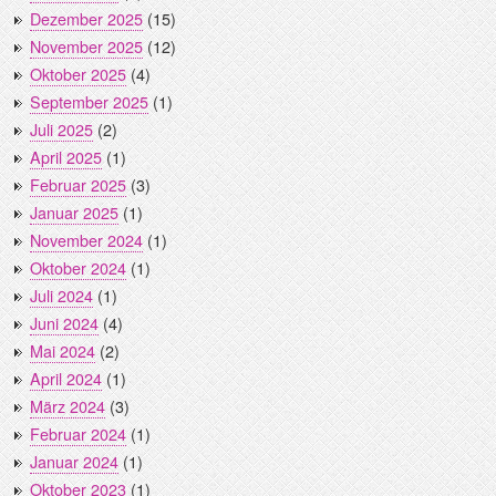
Dezember 2025
(15)
November 2025
(12)
Oktober 2025
(4)
September 2025
(1)
Juli 2025
(2)
April 2025
(1)
Februar 2025
(3)
Januar 2025
(1)
November 2024
(1)
Oktober 2024
(1)
Juli 2024
(1)
Juni 2024
(4)
Mai 2024
(2)
April 2024
(1)
März 2024
(3)
Februar 2024
(1)
Januar 2024
(1)
Oktober 2023
(1)