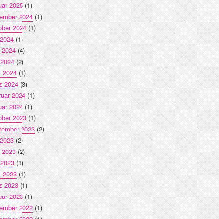
uar 2025
(1)
ember 2024
(1)
ober 2024
(1)
 2024
(1)
i 2024
(4)
 2024
(2)
l 2024
(1)
z 2024
(3)
ruar 2024
(1)
uar 2024
(1)
ober 2023
(1)
tember 2023
(2)
 2023
(2)
i 2023
(2)
 2023
(1)
l 2023
(1)
z 2023
(1)
uar 2023
(1)
ember 2022
(1)
ember 2022
(1)