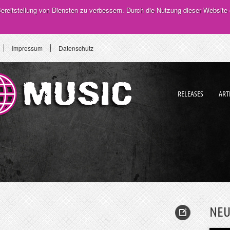
reitstellung von Diensten zu verbessern. Durch die Nutzung dieser Website 
Impressum
Datenschutz
RELEASES
ART
NEU