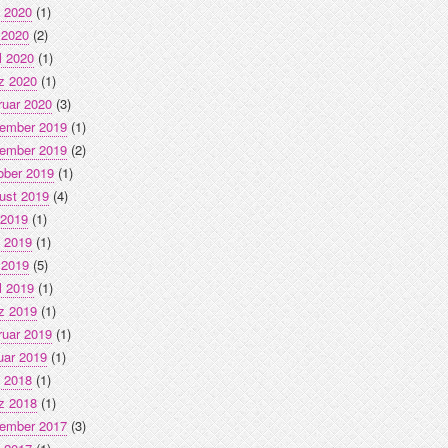
i 2020
(1)
 2020
(2)
l 2020
(1)
z 2020
(1)
ruar 2020
(3)
ember 2019
(1)
ember 2019
(2)
ober 2019
(1)
ust 2019
(4)
 2019
(1)
i 2019
(1)
 2019
(5)
l 2019
(1)
z 2019
(1)
ruar 2019
(1)
uar 2019
(1)
i 2018
(1)
z 2018
(1)
ember 2017
(3)