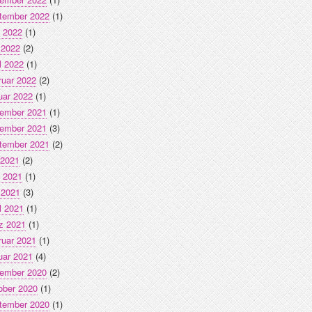
tember 2022
(1)
i 2022
(1)
 2022
(2)
l 2022
(1)
ruar 2022
(2)
uar 2022
(1)
ember 2021
(1)
ember 2021
(3)
tember 2021
(2)
 2021
(2)
i 2021
(1)
 2021
(3)
l 2021
(1)
z 2021
(1)
ruar 2021
(1)
uar 2021
(4)
ember 2020
(2)
ober 2020
(1)
tember 2020
(1)