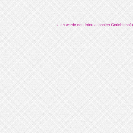
‹ Ich werde den Internationalen Gerichtshof 