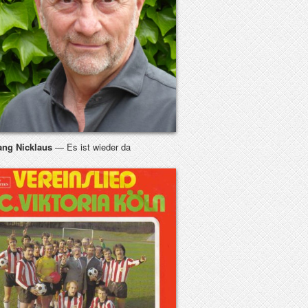
ang Nicklaus
— Es ist wieder da